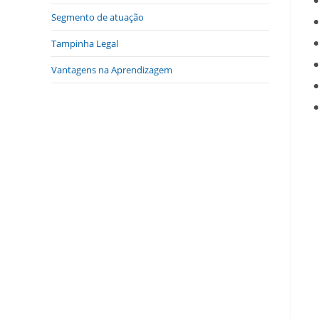
Segmento de atuação
Tampinha Legal
Vantagens na Aprendizagem