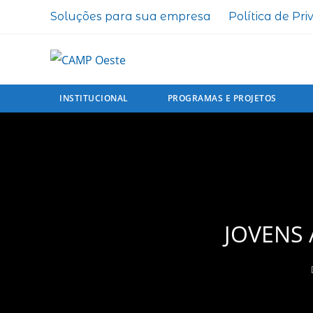
Soluções para sua empresa
Política de Pr
INSTITUCIONAL
PROGRAMAS E PROJETOS
JOVENS 