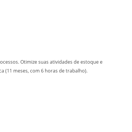
cessos. Otimize suas atividades de estoque e
ica (11 meses, com 6 horas de trabalho).