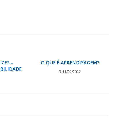
IZES –
O QUE É APRENDIZAGEM?
ABILIDADE
11/02/2022