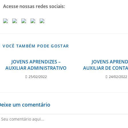
Acesse nossas redes sociais:
VOCÊ TAMBÉM PODE GOSTAR
JOVENS APRENDIZES –
JOVENS APREND
AUXILIAR ADMINISTRATIVO
AUXILIAR DE CONT
25/02/2022
24/02/2022
Deixe um comentário