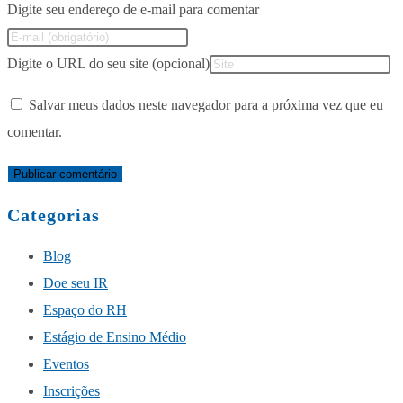
Digite seu endereço de e-mail para comentar
Digite o URL do seu site (opcional)
Salvar meus dados neste navegador para a próxima vez que eu
comentar.
Categorias
Blog
Doe seu IR
Espaço do RH
Estágio de Ensino Médio
Eventos
Inscrições