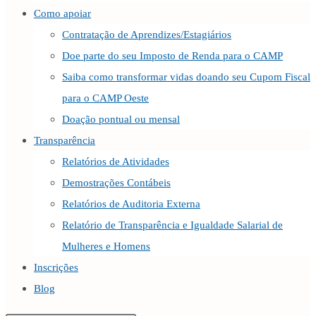
Como apoiar
Contratação de Aprendizes/Estagiários
Doe parte do seu Imposto de Renda para o CAMP
Saiba como transformar vidas doando seu Cupom Fiscal
para o CAMP Oeste
Doação pontual ou mensal
Transparência
Relatórios de Atividades
Demostrações Contábeis
Relatórios de Auditoria Externa
Relatório de Transparência e Igualdade Salarial de
Mulheres e Homens
Inscrições
Blog