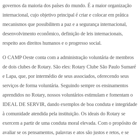
governos da maioria dos países do mundo. É a maior organização
internacional, cujo objetivo principal é criar e colocar em prática
mecanismos que possibilitem a paz e a segurança internacional,
desenvolvimento econômico, definição de leis internacionais,
respeito aos direitos humanos e o progresso social.
O CAMP Oeste conta com a administração voluntária de membros
de dois clubes de Rotary. São eles: Rotary Clube São Paulo Sumaré
e Lapa, que, por intermédio de seus associados, oferecendo seus
serviços de forma voluntária. Seguindo sempre os ensinamentos
aprendidos no Rotary, nossos voluntários estimulam e fomentam o
IDEAL DE SERVIR, dando exemplos de boa conduta e integridade
à comunidade atendida pela instituição. Os ideais do Rotary se
exercem a partir de uma conduta moral elevada. Com o propósito de
avaliar se os pensamentos, palavras e atos são justos e retos, e se