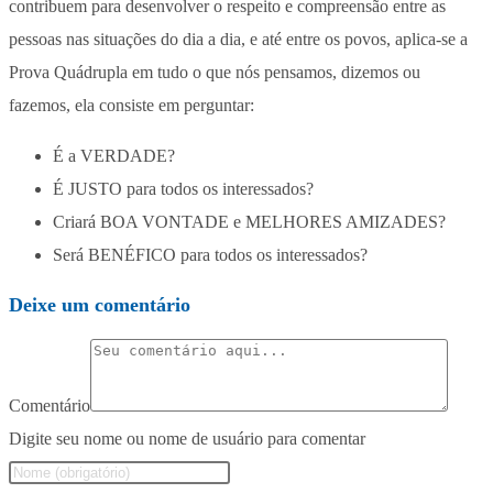
contribuem para desenvolver o respeito e compreensão entre as
pessoas nas situações do dia a dia, e até entre os povos, aplica-se a
Prova Quádrupla em tudo o que nós pensamos, dizemos ou
fazemos, ela consiste em perguntar:
É a VERDADE?
É JUSTO para todos os interessados?
Criará BOA VONTADE e MELHORES AMIZADES?
Será BENÉFICO para todos os interessados?
Deixe um comentário
Comentário
Digite seu nome ou nome de usuário para comentar