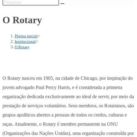
O Rotary
Página inicial
>
Institucional
>
O Rotary
O Rotary nasceu em 1905, na cidade de Chicago, por inspiração do
jovem advogado Paul Percy Harris, e é considerada a primeira
organização dedicada exclusivamente ao ideal de servir, por meio da
prestação de serviços voluntários. Seus membros, os Rotarianos, são
grupos apolíticos abertos a pessoas de todos os credos, culturas e
raças. Atualmente, o Rotary é membro permanente na ONU
(Organizações das Nações Unidas), uma organização construída por