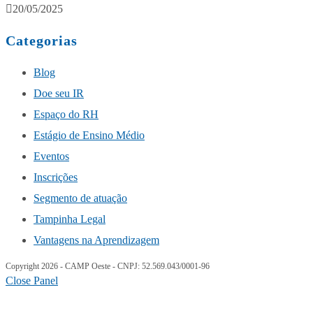
20/05/2025
Categorias
Blog
Doe seu IR
Espaço do RH
Estágio de Ensino Médio
Eventos
Inscrições
Segmento de atuação
Tampinha Legal
Vantagens na Aprendizagem
Copyright 2026 - CAMP Oeste - CNPJ: 52.569.043/0001-96
Close Panel