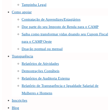
Tampinha Legal
Como apoiar
Contratação de Aprendizes/Estagiários
Doe parte do seu Imposto de Renda para o CAMP
Saiba como transformar vidas doando seu Cupom Fiscal
para o CAMP Oeste
Doação pontual ou mensal
Transparência
Relatórios de Atividades
Demostrações Contábeis
Relatórios de Auditoria Externa
Relatório de Transparência e Igualdade Salarial de
Mulheres e Homens
Inscrições
Blog