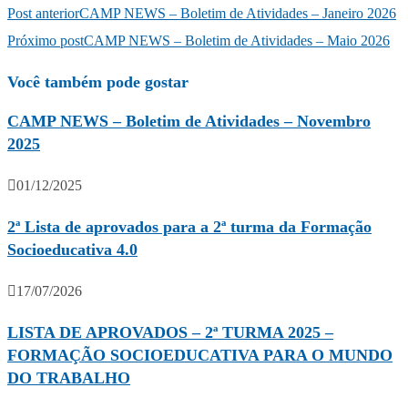
Post anterior
CAMP NEWS – Boletim de Atividades – Janeiro 2026
Próximo post
CAMP NEWS – Boletim de Atividades – Maio 2026
Você também pode gostar
CAMP NEWS – Boletim de Atividades – Novembro
2025
01/12/2025
2ª Lista de aprovados para a 2ª turma da Formação
Socioeducativa 4.0
17/07/2026
LISTA DE APROVADOS – 2ª TURMA 2025 –
FORMAÇÃO SOCIOEDUCATIVA PARA O MUNDO
DO TRABALHO