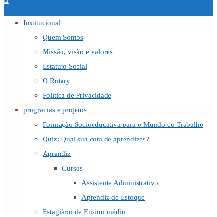
Institucional
Quem Somos
Missão, visão e valores
Estatuto Social
O Rotary
Política de Privacidade
programas e projetos
Formação Socioeducativa para o Mundo do Trabalho
Quiz: Qual sua cota de aprendizes?
Aprendiz
Cursos
Assistente Administrativo
Aprendiz de Estoque
Estagiário de Ensino médio