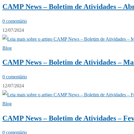
CAMP News – Boletim de Atividades – Abr
0 comentário
12/07/2024
Blog
CAMP News – Boletim de Atividades – Ma
0 comentário
12/07/2024
Blog
CAMP News – Boletim de Atividades – Fev
0 comentário