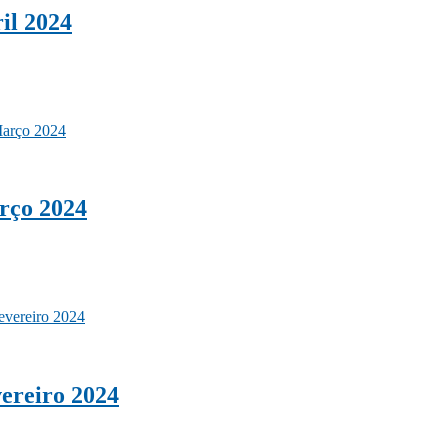
il 2024
rço 2024
ereiro 2024