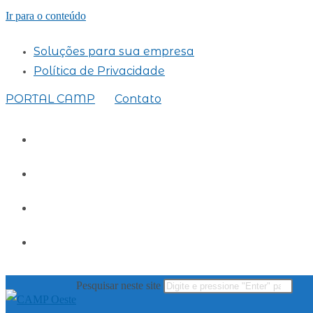
Ir para o conteúdo
Soluções para sua empresa
Política de Privacidade
PORTAL CAMP
Contato
Pesquisar neste site