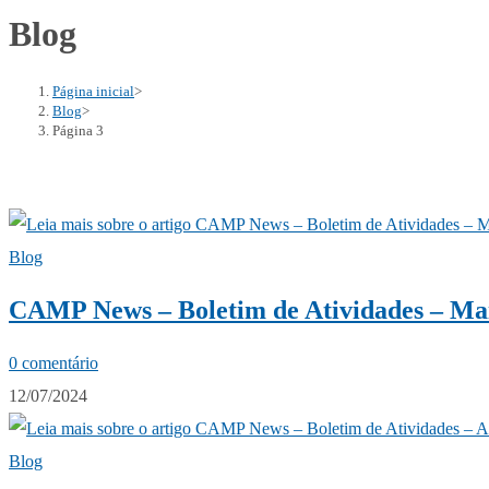
Blog
Página inicial
>
Blog
>
Página 3
Blog
CAMP News – Boletim de Atividades – Ma
0 comentário
12/07/2024
Blog