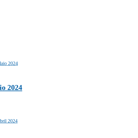
io 2024