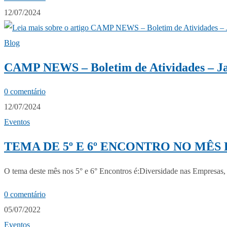
12/07/2024
Blog
CAMP NEWS – Boletim de Atividades – Ja
0 comentário
12/07/2024
Eventos
TEMA DE 5º E 6º ENCONTRO NO MÊS 
O tema deste mês nos 5° e 6° Encontros é:Diversidade nas Empresas
0 comentário
05/07/2022
Eventos