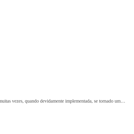
, muitas vezes, quando devidamente implementada, se tornado um…