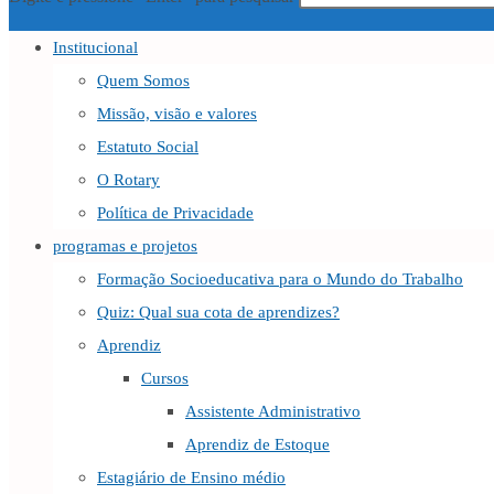
Institucional
Quem Somos
Missão, visão e valores
Estatuto Social
O Rotary
Política de Privacidade
programas e projetos
Formação Socioeducativa para o Mundo do Trabalho
Quiz: Qual sua cota de aprendizes?
Aprendiz
Cursos
Assistente Administrativo
Aprendiz de Estoque
Estagiário de Ensino médio